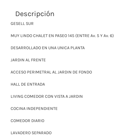
Descripción
GESELL SUR
MUY LINDO CHALET EN PASEO 145 (ENTRE Av. 5 Y Av. 6)
DESARROLLADO EN UNA UNICA PLANTA
JARDIN AL FRENTE
ACCESO PERIMETRAL AL JARDIN DE FONDO
HALL DE ENTRADA
LIVING COMEDOR CON VISTA A JARDIN
COCINA INDEPENDIENTE
COMEDOR DIARIO
LAVADERO SEPARADO