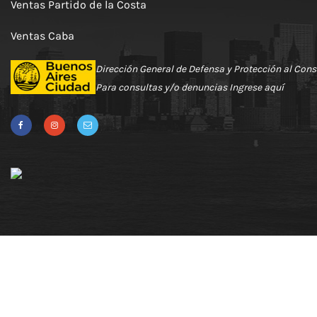
Ventas Partido de la Costa
Ventas Caba
Dirección General de Defensa y Protección al Con
Para consultas y/o denuncias
Ingrese aquí