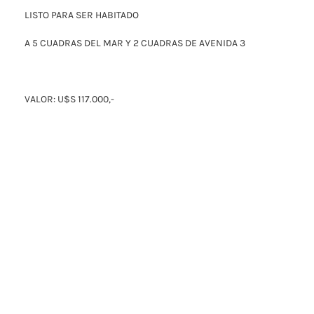
LISTO PARA SER HABITADO
A 5 CUADRAS DEL MAR Y 2 CUADRAS DE AVENIDA 3
VALOR: U$S 117.000,-