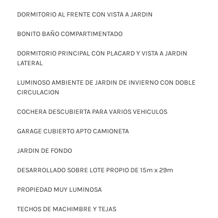
DORMITORIO AL FRENTE CON VISTA A JARDIN
BONITO BAÑO COMPARTIMENTADO
DORMITORIO PRINCIPAL CON PLACARD Y VISTA A JARDIN
LATERAL
LUMINOSO AMBIENTE DE JARDIN DE INVIERNO CON DOBLE
CIRCULACION
COCHERA DESCUBIERTA PARA VARIOS VEHICULOS
GARAGE CUBIERTO APTO CAMIONETA
JARDIN DE FONDO
DESARROLLADO SOBRE LOTE PROPIO DE 15m x 29m
PROPIEDAD MUY LUMINOSA
TECHOS DE MACHIMBRE Y TEJAS