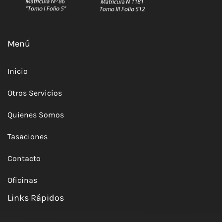
Menú
Inicio
Otros Servicios
Quienes Somos
Tasaciones
Contacto
Oficinas
Links Rápidos