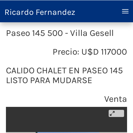
Ricardo Fernandez
Paseo 145 500 - Villa Gesell
Precio: U$D 117000
CALIDO CHALET EN PASEO 145
LISTO PARA MUDARSE
Venta