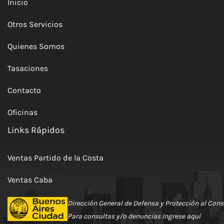
Inicio
Otros Servicios
Quienes Somos
Tasaciones
Contacto
Oficinas
Links Rápidos
Ventas Partido de la Costa
Ventas Caba
Dirección General de Defensa y Protección al Con
Para consultas y/o denuncias
Ingrese aquí