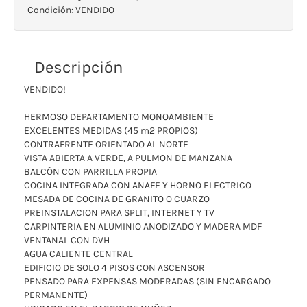
Condición:
VENDIDO
Descripción
VENDIDO!
HERMOSO DEPARTAMENTO MONOAMBIENTE
EXCELENTES MEDIDAS (45 m2 PROPIOS)
CONTRAFRENTE ORIENTADO AL NORTE
VISTA ABIERTA A VERDE, A PULMON DE MANZANA
BALCÓN CON PARRILLA PROPIA
COCINA INTEGRADA CON ANAFE Y HORNO ELECTRICO
MESADA DE COCINA DE GRANITO O CUARZO
PREINSTALACION PARA SPLIT, INTERNET Y TV
CARPINTERIA EN ALUMINIO ANODIZADO Y MADERA MDF
VENTANAL CON DVH
AGUA CALIENTE CENTRAL
EDIFICIO DE SOLO 4 PISOS CON ASCENSOR
PENSADO PARA EXPENSAS MODERADAS (SIN ENCARGADO
PERMANENTE)